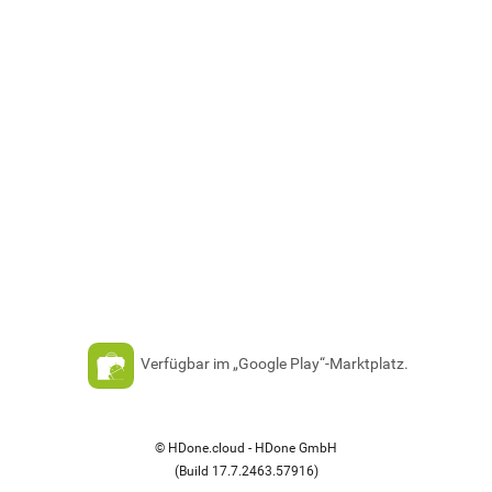
Verfügbar im „Google Play“-Marktplatz.
© HDone.cloud - HDone GmbH
(Build 17.7.2463.57916)