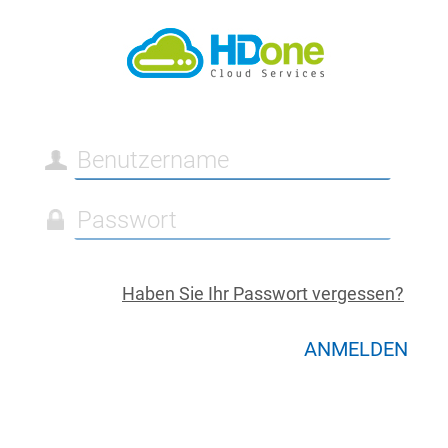
Haben Sie Ihr Passwort vergessen?