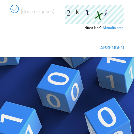
ú
Nicht klar?
Aktualisieren