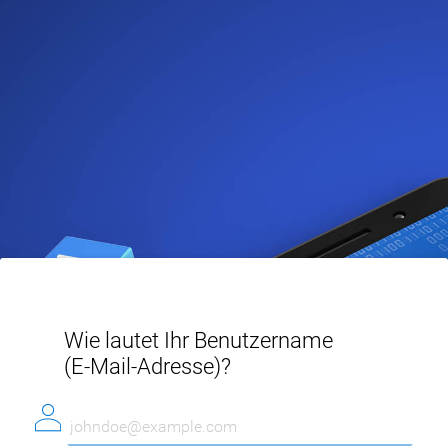
Wie lautet Ihr Benutzername
(E-Mail-Adresse)
?
b